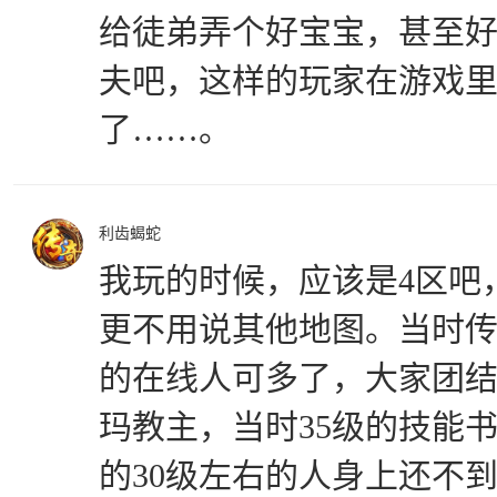
给徒弟弄个好宝宝，甚至
夫吧，这样的玩家在游戏
了……。
利齿蝎蛇
我玩的时候，应该是4区吧
更不用说其他地图。当时
的在线人可多了，大家团
玛教主，当时35级的技能书
的30级左右的人身上还不到