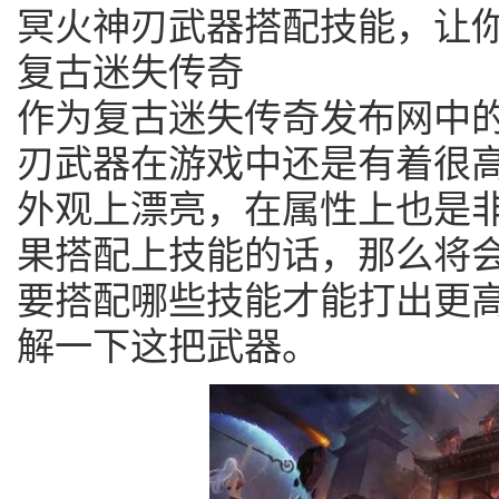
冥火神刃武器搭配技能，让
复古迷失传奇
作为复古迷失传奇发布网中
刃武器在游戏中还是有着很
外观上漂亮，在属性上也是
果搭配上技能的话，那么将
要搭配哪些技能才能打出更
解一下这把武器。