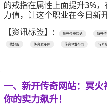
的戒指在属性上面提升3%，
力值，让这个职业在今日新
【资讯标签】:
新开传奇网站
新开传
找好服
传奇发布网
传奇sf发布网
传奇
一、新开传奇网站：冥火
你的实力飙升！