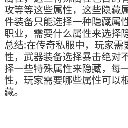
攻等等这些属性，这些隐藏
件装备只能选择一种隐藏属
职业，需要什么属性来选择
总结:在传奇私服中，玩家需
性，武器装备选择暴击绝对
择一些特殊属性来隐藏，每
性，玩家需要哪些属性可以
藏。