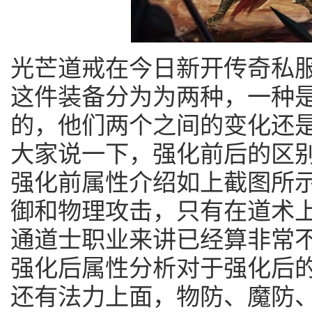
光芒道戒在今日新开传奇私
这件装备分为为两种，一种
的，他们两个之间的变化还
大家说一下，强化前后的区
强化前属性介绍如上截图所
御和物理攻击，只有在道术上
通道士职业来讲已经算非常
强化后属性分析对于强化后
还有法力上面，物防、魔防、