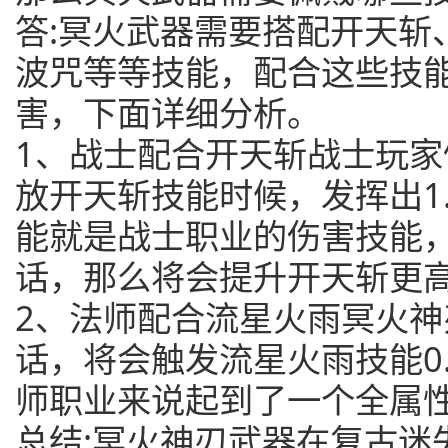
答:冥火武器需要搭配开天斩
波咒等等技能，配合这些技
害，下面详细分析。
1、战士配合开天斩战士玩
放开天斩技能时候，发挥出1
能就是战士职业的伤害技能
话，那么将会提升开天斩更
2、法师配合流星火雨冥火
话，将会触发流星火雨技能0
师职业来说起到了一个全属
总结:冥火神刃武器在复古迷