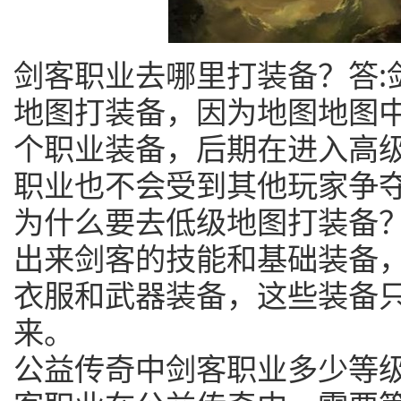
剑客职业去哪里打装备？答:
地图打装备，因为地图地图
个职业装备，后期在进入高
职业也不会受到其他玩家争
为什么要去低级地图打装备？
出来剑客的技能和基础装备
衣服和武器装备，这些装备
来。
公益传奇中剑客职业多少等级