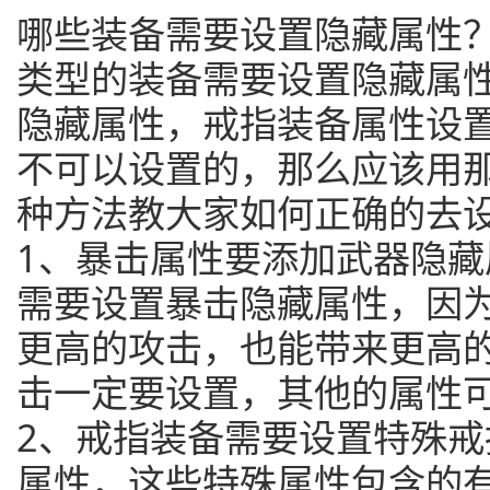
哪些装备需要设置隐藏属性？
类型的装备需要设置隐藏属
隐藏属性，戒指装备属性设
不可以设置的，那么应该用
种方法教大家如何正确的去
1、暴击属性要添加武器隐
需要设置暴击隐藏属性，因
更高的攻击，也能带来更高
击一定要设置，其他的属性
2、戒指装备需要设置特殊
属性，这些特殊属性包含的