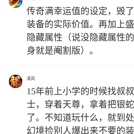
传奇满幸运值的设定，毁
装备的实际价值。再加上
隐藏属性（说没隐藏属性
身就是阉割版）。
清风
15年前上小学的时候找叔叔
士，穿着天尊，拿着把银
了。不知道玩什么，就到
幻境捡别人爆出来不要的