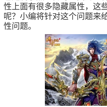
性上面有很多隐藏属性，这
呢？小编将针对这个问题来
性问题。