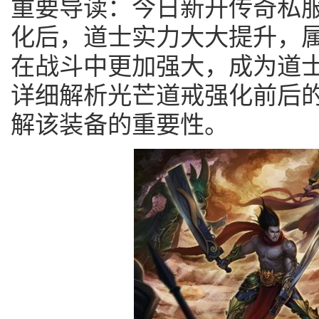
重要导读：今日新开传奇私
化后，道士实力大大提升，
在战斗中更加强大，成为道
详细解析光芒道戒强化前后
解该装备的重要性。