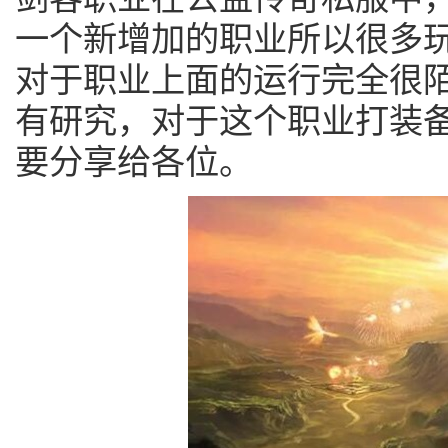
一个新增加的职业所以很多
对于职业上面的运行完全很
有研究，对于这个职业打装
要分享给各位。