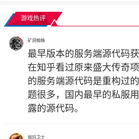
游戏热评
矿洞蜘蛛
最早版本的服务端源代码
在知乎看过原来盛大传奇
的服务端源代码是重构过
题很多，国内最早的私服用
露的源代码。
祖玛卫士