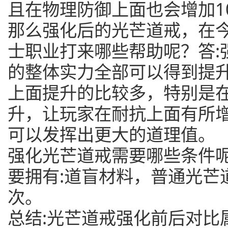
且在物理防御上面也会增加10
那么强化后的光芒道戒，在
士职业打来哪些帮助呢？答:
的整体实力全部可以得到提
上面提升的比较多，特别是
升，让玩家在耐抗上面有所
可以发挥出更大的道理值。
强化光芒道戒需要哪些条件呢
要拥有:道盲材料，普通光芒道
次。
总结:光芒道戒强化前后对比