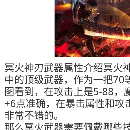
冥火神刃武器属性介绍冥火
中的顶级武器，作为一把70
图看到，在攻击上是5-88，魔
+6点准确，在暴击属性和攻
非常不错的。
那么冥火武器需要佩戴哪些