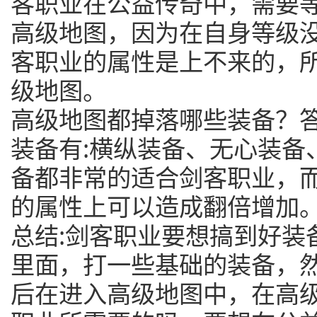
客职业在公益传奇中，需要等
高级地图，因为在自身等级没
客职业的属性是上不来的，所
级地图。
高级地图都掉落哪些装备？答
装备有:横纵装备、无心装备
备都非常的适合剑客职业，
的属性上可以造成翻倍增加
总结:剑客职业要想搞到好装
里面，打一些基础的装备，然
后在进入高级地图中，在高