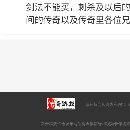
剑法不能买，刺杀及以后
间的传奇以及传奇里各位
新开超变传奇发布网15.
新开超变传奇发布网所有直播信号和视频录像均