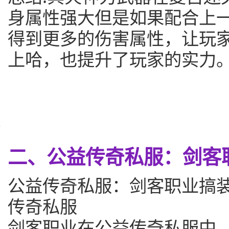
身属性强大但是如果配合上
得到更多的伤害属性，让玩
上哈，也提升了玩家的实力
二、公益传奇私服：剑客
公益传奇私服：剑客职业搞
传奇私服
剑客职业在公益传奇私服中