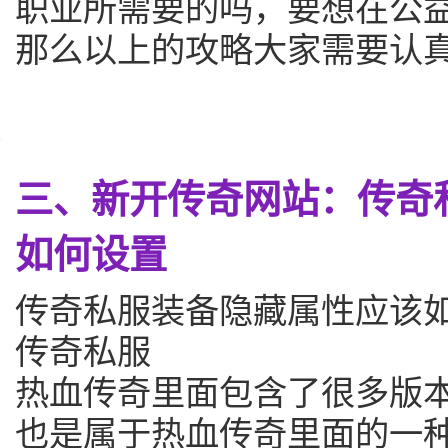
职业所需要的吗，要想在公
那么以上的攻略大家需要认
三、新开传奇网站：传奇
如何设置
传奇私服装备隐藏属性应该
传奇私服
热血传奇里面包含了很多版本
也是属于热血传奇里面的一